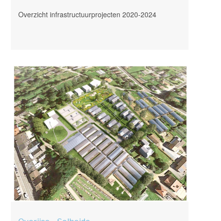
Overzicht infrastructuurprojecten 2020-2024