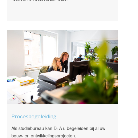
Procesbegeleiding
Als studiebureau kan D+A u begeleiden bij al uw
bouw- en ontwikkelingsprojecten.