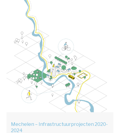
Mechelen – Infrastructuurprojecten 2020-
2024