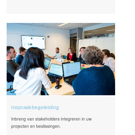
Inspraakbegeleiding
Inbreng van stakeholders integreren in uw
projecten en beslissingen.