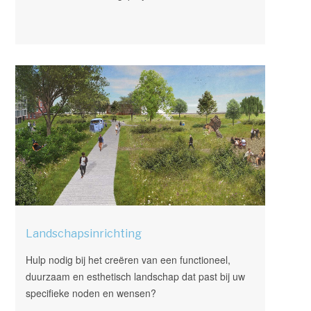
Landschapsinrichting
Hulp nodig bij het creëren van een functioneel,
duurzaam en esthetisch landschap dat past bij uw
specifieke noden en wensen?