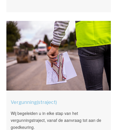
Vergunning(straject)
Wij begeleiden u in elke stap van het
vergunningstraject, vanaf de aanvraag tot aan de
goedkeuring.