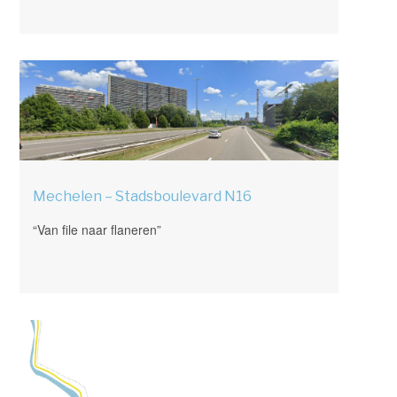
Mechelen – Stadsboulevard N16
“Van file naar flaneren”