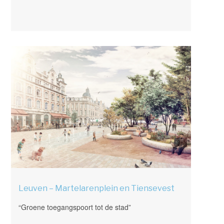
Leuven – Martelarenplein en Tiensevest
“Groene toegangspoort tot de stad”