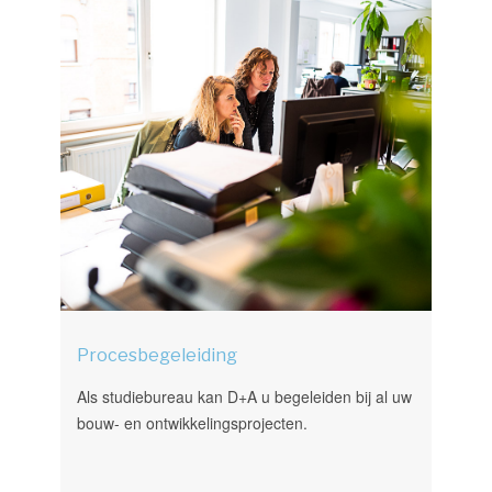
Procesbegeleiding
Als studiebureau kan D+A u begeleiden bij al uw
bouw- en ontwikkelingsprojecten.