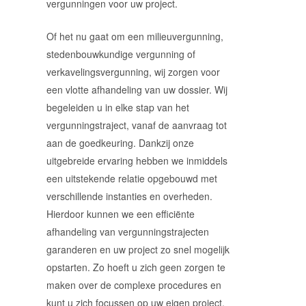
vergunningen voor uw project.
Of het nu gaat om een milieuvergunning,
stedenbouwkundige vergunning of
verkavelingsvergunning, wij zorgen voor
een vlotte afhandeling van uw dossier. Wij
begeleiden u in elke stap van het
vergunningstraject, vanaf de aanvraag tot
aan de goedkeuring. Dankzij onze
uitgebreide ervaring hebben we inmiddels
een uitstekende relatie opgebouwd met
verschillende instanties en overheden.
Hierdoor kunnen we een efficiënte
afhandeling van vergunningstrajecten
garanderen en uw project zo snel mogelijk
opstarten. Zo hoeft u zich geen zorgen te
maken over de complexe procedures en
kunt u zich focussen op uw eigen project.