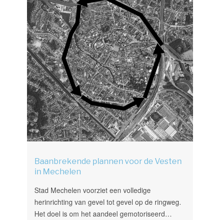
Baanbrekende plannen voor de Vesten
in Mechelen
Stad Mechelen voorziet een volledige
herinrichting van gevel tot gevel op de ringweg.
Het doel is om het aandeel gemotoriseerd…