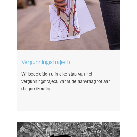
Vergunning(straject)
Wij begeleiden u in elke stap van het
vergunningstraject, vanaf de aanvraag tot aan
de goedkeuring.