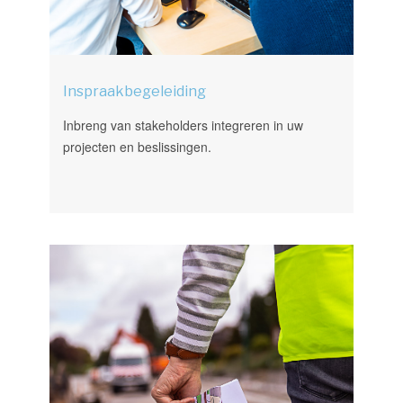
Inspraakbegeleiding
Inbreng van stakeholders integreren in uw
projecten en beslissingen.