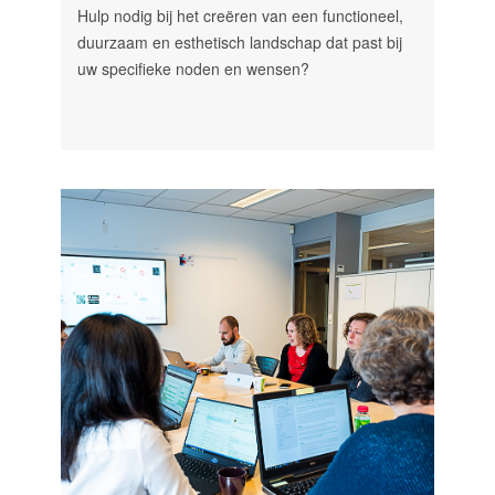
Hulp nodig bij het creëren van een functioneel,
duurzaam en esthetisch landschap dat past bij
uw specifieke noden en wensen?