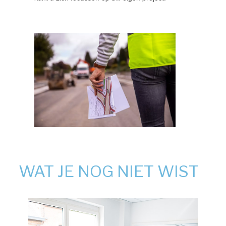
WAT JE NOG NIET WIST