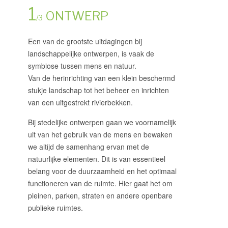
1
ONTWERP
/3
Een van de grootste uitdagingen bij
landschappelijke ontwerpen, is vaak de
symbiose tussen mens en natuur.
Van de herinrichting van een klein beschermd
stukje landschap tot het beheer en inrichten
van een uitgestrekt rivierbekken.
Bij stedelijke ontwerpen gaan we voornamelijk
uit van het gebruik van de mens en bewaken
we altijd de samenhang ervan met de
natuurlijke elementen. Dit is van essentieel
belang voor de duurzaamheid en het optimaal
functioneren van de ruimte. Hier gaat het om
pleinen, parken, straten en andere openbare
publieke ruimtes.