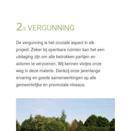
2
VERGUNNING
/3
De vergunning is het cruciale aspect in elk
project. Zeker bij openbare ruimten kan het een
uitdaging zijn om alle betrokken partijen en
actoren te verzoenen. Wij kennen vlotjes onze
weg in deze materie. Dankzij onze jarenlange
ervaring en goede samenwerkingen op alle
gemeentelijke en provinciale niveaus.