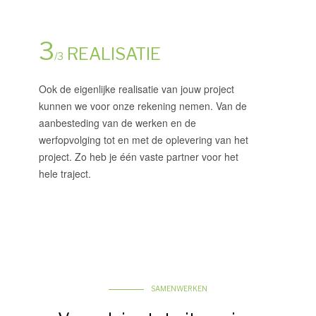
3
REALISATIE
/3
Ook de eigenlijke realisatie van jouw project
kunnen we voor onze rekening nemen. Van de
aanbesteding van de werken en de
werfopvolging tot en met de oplevering van het
project. Zo heb je één vaste partner voor het
hele traject.
SAMENWERKEN