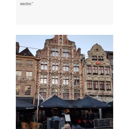
sector.”