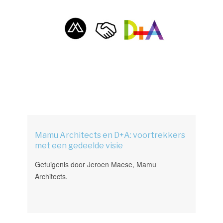
Mamu Architects en D+A: voortrekkers
met een gedeelde visie
Getuigenis door Jeroen Maese, Mamu
Architects.