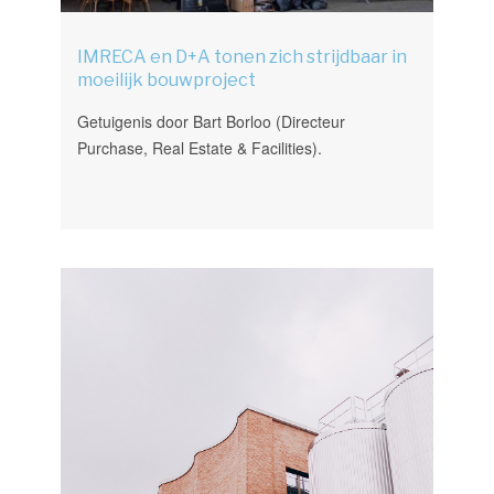
IMRECA en D+A tonen zich strijdbaar in
moeilijk bouwproject
Getuigenis door Bart Borloo (Directeur
Purchase, Real Estate & Facilities).