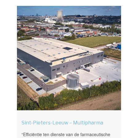
Sint-Pieters-Leeuw – Multipharma
“Efficiëntie ten dienste van de farmaceutische