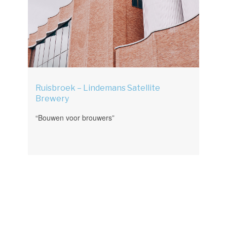
Ruisbroek – Lindemans Satellite
Brewery
“Bouwen voor brouwers”