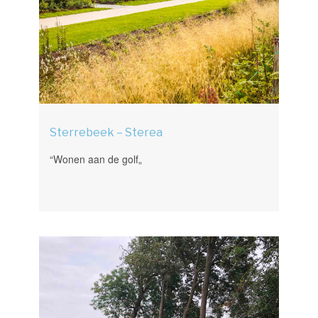
Sterrebeek – Sterea
“Wonen aan de golf„