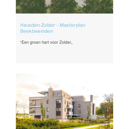
Heusden-Zolder – Masterplan
Beekbeemden
“Een groen hart voor Zolder„