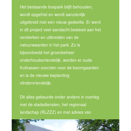
Het bestaande bospark blijft behouden,
wordt opgefrist en wordt aanzienlijk
uitgebreid met een nieuw gedeelte. Er werd
in dit project veel aandacht besteed aan het
versterken en uitbreiden van de
natuurwaarden in het park. Zo is
bijvoorbeeld het groenbeheer
onderhoudsvriendelijk, worden er oude
fruitrassen voorzien voor de boomgaarden
en is de nieuwe beplanting
vlindervriendelijk.
Dit alles gebeurde onder andere in overleg
met de stadsdiensten, het regionaal
landschap (RLZZZ) en met advies van
Natuurpunt.