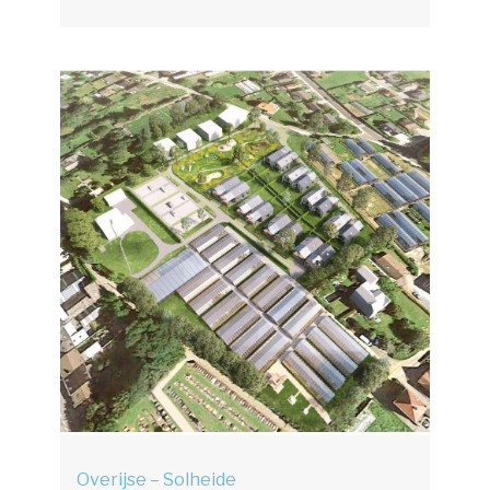
Overijse – Solheide