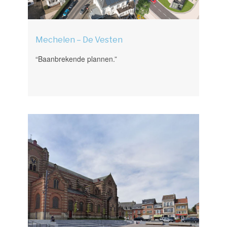
Mechelen – De Vesten
“Baanbrekende plannen.”