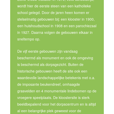
wordt hier de eerste steen van een katholieke
school gelegd. Door de jaren heen komen er
stelselmatig gebouwen bij: een klooster in 1900,
een huishoudschool in 1908 en een parochiezaal
in 1927. Daarna volgen de gebouwen elkaar in
sneltempo op.
De vijf eerste gebouwen zijn vandaag
beschermd als monument en ook de omgeving
is beschermd als dorpsgezicht. Buiten de
historische gebouwen heeft de site ook een
waardevolle landschappelijke betekenis met o.a.
de imposante beukendreef, omhaagde
grasvelden en 4 monumentale lindebomen op de
vroegere speelplaats. De kloostersite is sterk
beeldbepalend voor het dorpscentrum en is altijd
al een belangrijke plek geweest voor de