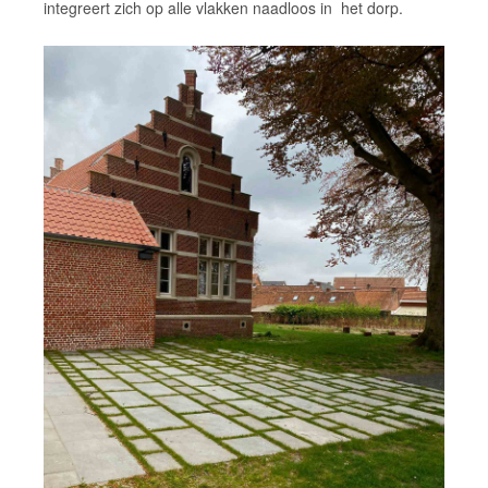
integreert zich op alle vlakken naadloos in het dorp.