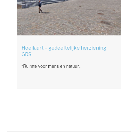
Hoeilaart – gedeeltelijke herziening
GRS
“Ruimte voor mens en natuur„