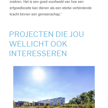
creëren. Het is een goed voorbeeld van hoe een
erfgoedlocatie kan dienen als een sterke verbindende
kracht binnen een gemeenschap.”
PROJECTEN DIE JOU
WELLICHT OOK
INTERESSEREN