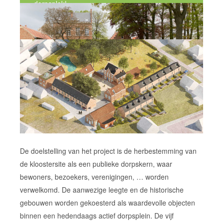
dorpsplek!
De doelstelling van het project is de herbestemming van
de kloostersite als een publieke dorpskern, waar
bewoners, bezoekers, verenigingen, … worden
verwelkomd. De aanwezige leegte en de historische
gebouwen worden gekoesterd als waardevolle objecten
binnen een hedendaags actief dorpsplein. De vijf