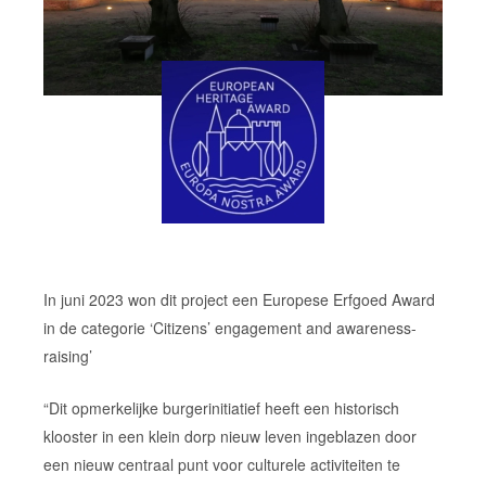
In juni 2023 won dit project een Europese Erfgoed Award
in de categorie ‘Citizens’ engagement and awareness-
raising’
“Dit opmerkelijke burgerinitiatief heeft een historisch
klooster in een klein dorp nieuw leven ingeblazen door
een nieuw centraal punt voor culturele activiteiten te