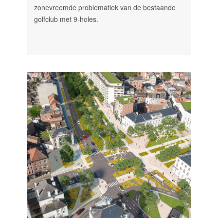
zonevreemde problematiek van de bestaande
golfclub met 9-holes.