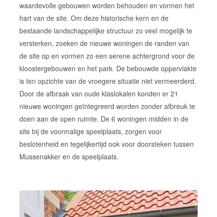
waardevolle gebouwen worden behouden en vormen het
hart van de site. Om deze historische kern en de
bestaande landschappelijke structuur zo veel mogelijk te
versterken, zoeken de nieuwe woningen de randen van
de site op en vormen zo een serene achtergrond voor de
kloostergebouwen en het park. De bebouwde oppervlakte
is ten opzichte van de vroegere situatie niet vermeerderd.
Door de afbraak van oude klaslokalen konden er 21
nieuwe woningen geïntegreerd worden zonder afbreuk te
doen aan de open ruimte. De 6 woningen midden in de
site bij de voormalige speelplaats, zorgen voor
beslotenheid en tegelijkertijd ook voor doorsteken tussen
Mussenakker en de speelplaats.