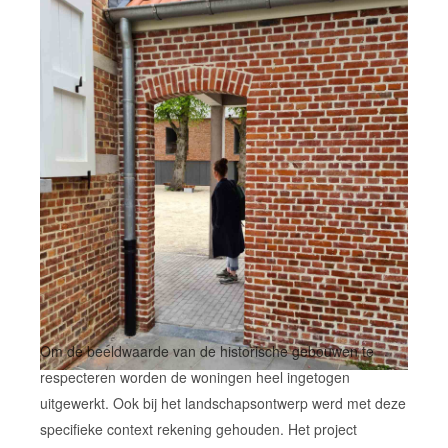
Om de beeldwaarde van de historische gebouwen te
respecteren worden de woningen heel ingetogen
uitgewerkt. Ook bij het landschapsontwerp werd met deze
specifieke context rekening gehouden. Het project