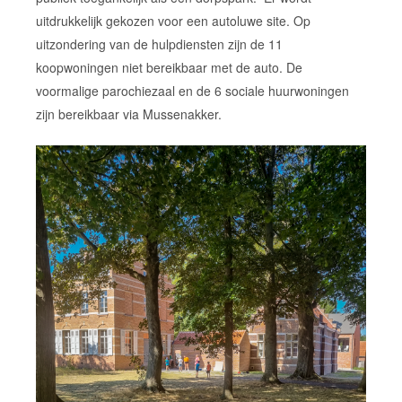
uitdrukkelijk gekozen voor een autoluwe site. Op
uitzondering van de hulpdiensten zijn de 11
koopwoningen niet bereikbaar met de auto. De
voormalige parochiezaal en de 6 sociale huurwoningen
zijn bereikbaar via Mussenakker.