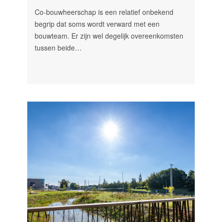
Co-bouwheerschap is een relatief onbekend
begrip dat soms wordt verward met een
bouwteam. Er zijn wel degelijk overeenkomsten
tussen beide…