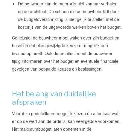
De bouwheer kan de meerprijs niet zomaar verhalen
op de architect. De schade die de bouwheer lijdt door
de budgetoverschrijding is niet gelijk te stellen met de
kostprijs van de uitgevoerde werken boven het budget.
Conclusie: de bouwheer moet waken over zijn budget en
beseffen dat elke gewijzigde keuze er mogelijk een
invloed op heeft. Ook de architect moet de bouwheer
tijdig informeren over het budget en eventuele financiële
gevolgen van bepaalde keuzes en beslissingen.
Het belang van duidelijke
afspraken
Vooraf zo gedetailleerd mogelijk kiezen én aftoetsen wat
er op de werf aan de orde is, kan veel gedoe voorkomen.
Het maximumbudget laten opnemen in de