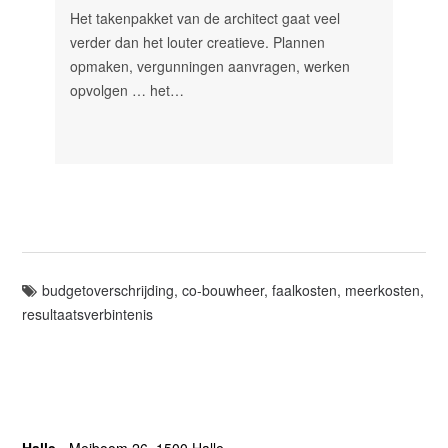
Het takenpakket van de architect gaat veel
verder dan het louter creatieve. Plannen
opmaken, vergunningen aanvragen, werken
opvolgen … het…
budgetoverschrijding
,
co-bouwheer
,
faalkosten
,
meerkosten
,
resultaatsverbintenis