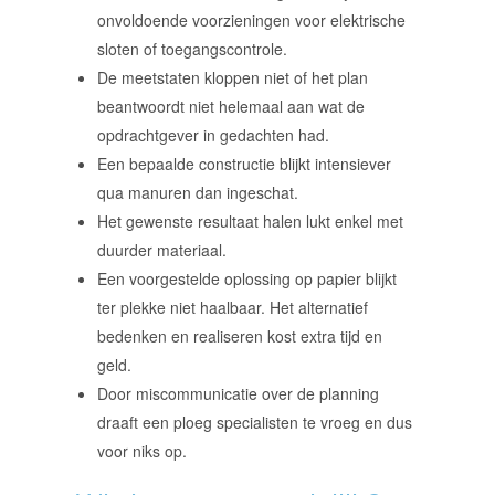
onvoldoende voorzieningen voor elektrische
sloten of toegangscontrole.
De meetstaten kloppen niet of het plan
beantwoordt niet helemaal aan wat de
opdrachtgever in gedachten had.
Een bepaalde constructie blijkt intensiever
qua manuren dan ingeschat.
Het gewenste resultaat halen lukt enkel met
duurder materiaal.
Een voorgestelde oplossing op papier blijkt
ter plekke niet haalbaar. Het alternatief
bedenken en realiseren kost extra tijd en
geld.
Door miscommunicatie over de planning
draaft een ploeg specialisten te vroeg en dus
voor niks op.