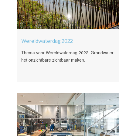
Wereldwaterdag 2022
Thema voor Wereldwaterdag 2022: Grondwater,
het onzichtbare zichtbaar maken.