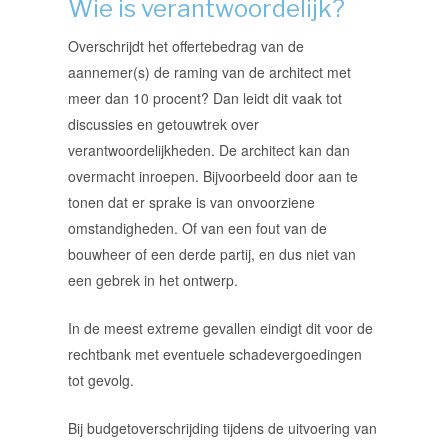
Wie is verantwoordelijk?
Overschrijdt het offertebedrag van de
aannemer(s) de raming van de architect met
meer dan 10 procent? Dan leidt dit vaak tot
discussies en getouwtrek over
verantwoordelijkheden. De architect kan dan
overmacht inroepen. Bijvoorbeeld door aan te
tonen dat er sprake is van onvoorziene
omstandigheden. Of van een fout van de
bouwheer of een derde partij, en dus niet van
een gebrek in het ontwerp.
In de meest extreme gevallen eindigt dit voor de
rechtbank met eventuele schadevergoedingen
tot gevolg.
Bij budgetoverschrijding tijdens de uitvoering van