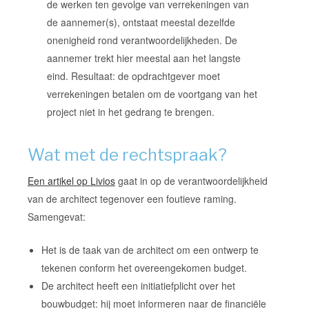
de werken ten gevolge van verrekeningen van
de aannemer(s), ontstaat meestal dezelfde
onenigheid rond verantwoordelijkheden. De
aannemer trekt hier meestal aan het langste
eind. Resultaat: de opdrachtgever moet
verrekeningen betalen om de voortgang van het
project niet in het gedrang te brengen.
Wat met de rechtspraak?
Een artikel op Livios
gaat in op de verantwoordelijkheid
van de architect tegenover een foutieve raming.
Samengevat:
Het is de taak van de architect om een ontwerp te
tekenen conform het overeengekomen budget.
De architect heeft een initiatiefplicht over het
bouwbudget: hij moet informeren naar de financiële