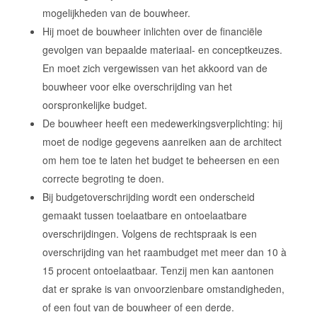
mogelijkheden van de bouwheer.
Hij moet de bouwheer inlichten over de financiële
gevolgen van bepaalde materiaal- en conceptkeuzes.
En moet zich vergewissen van het akkoord van de
bouwheer voor elke overschrijding van het
oorspronkelijke budget.
De bouwheer heeft een medewerkingsverplichting: hij
moet de nodige gegevens aanreiken aan de architect
om hem toe te laten het budget te beheersen en een
correcte begroting te doen.
Bij budgetoverschrijding wordt een onderscheid
gemaakt tussen toelaatbare en ontoelaatbare
overschrijdingen. Volgens de rechtspraak is een
overschrijding van het raambudget met meer dan 10 à
15 procent ontoelaatbaar. Tenzij men kan aantonen
dat er sprake is van onvoorzienbare omstandigheden,
of een fout van de bouwheer of een derde.