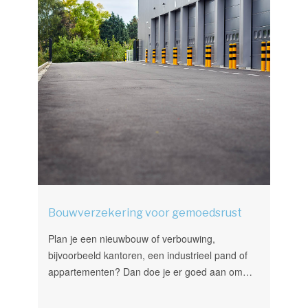
Bouwverzekering voor gemoedsrust
Plan je een nieuwbouw of verbouwing,
bijvoorbeeld kantoren, een industrieel pand of
appartementen? Dan doe je er goed aan om…